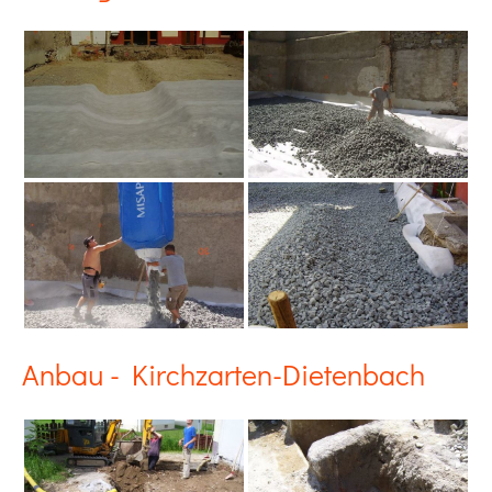
Anbau - Kirchzarten-Dietenbach