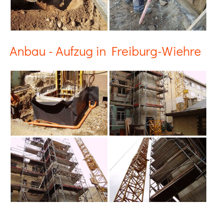
Anbau - Aufzug in Freiburg-Wiehre