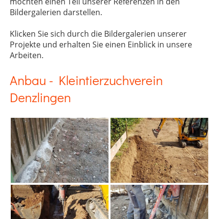
möchten einen Teil unserer Referenzen in den
Bildergalerien darstellen.
Klicken Sie sich durch die Bildergalerien unserer
Projekte und erhalten Sie einen Einblick in unsere
Arbeiten.
Anbau - Kleintierzuchverein
Denzlingen